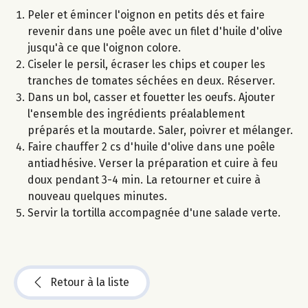
Peler et émincer l'oignon en petits dés et faire
revenir dans une poêle avec un filet d'huile d'olive
jusqu'à ce que l'oignon colore.
Ciseler le persil, écraser les chips et couper les
tranches de tomates séchées en deux. Réserver.
Dans un bol, casser et fouetter les oeufs. Ajouter
l'ensemble des ingrédients préalablement
préparés et la moutarde. Saler, poivrer et mélanger.
Faire chauffer 2 cs d'huile d'olive dans une poêle
antiadhésive. Verser la préparation et cuire à feu
doux pendant 3-4 min. La retourner et cuire à
nouveau quelques minutes.
Servir la tortilla accompagnée d'une salade verte.
Retour à la liste