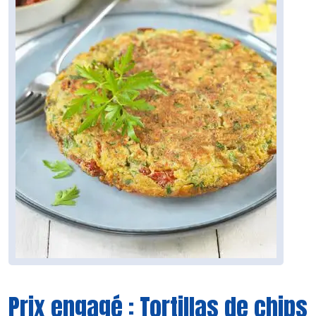
Prix engagé : Tortillas de chips