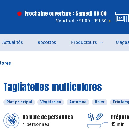
Prochaine ouverture : Samedi 09:00
Vendredi : 9h00 - 19h30
Actualités
Recettes
Producteurs
Magaz
olores
Tagliatelles multicolores
Plat principal
Végétarien
Automne
Hiver
Printem
Nombre de personnes
Prépara
4 personnes
15 min