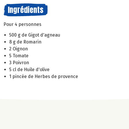
Ingrédients
Pour 4 personnes
500 g de Gigot d'agneau
8 g de Romarin
2 Oignon
5 Tomate
3 Poivron
5 cl de Huile d'olive
1 pincée de Herbes de provence