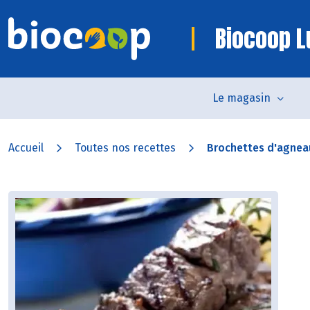
Biocoop L
Le magasin
Accueil
Toutes nos recettes
Brochettes d'agnea