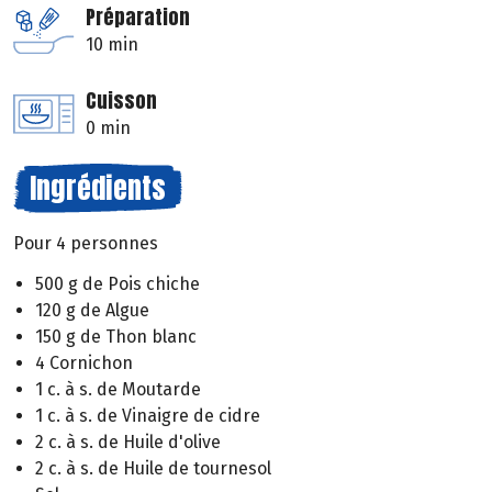
Préparation
10 min
Cuisson
0 min
Ingrédients
Pour 4 personnes
500 g de Pois chiche
120 g de Algue
150 g de Thon blanc
4 Cornichon
1 c. à s. de Moutarde
1 c. à s. de Vinaigre de cidre
2 c. à s. de Huile d'olive
2 c. à s. de Huile de tournesol