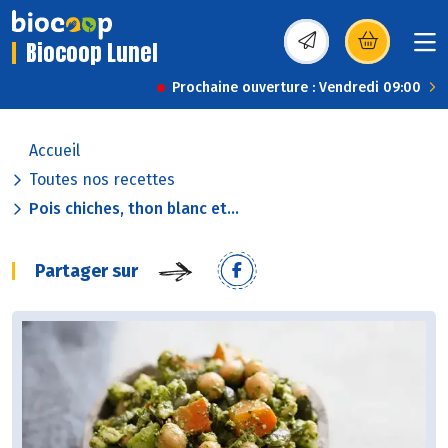
Biocoop Lunel
(s’ouvre dans une nou
Prochaine ouverture : Vendredi 09:00
Accueil
Toutes nos recettes
Pois chiches, thon blanc et...
Partager sur