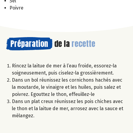
Sel
Poivre
Préparation
de la
recette
Rincez la laitue de mer à l’eau froide, essorez-la
soigneusement, puis ciselez-la grossièrement.
Dans un bol réunissez les cornichons hachés avec
la moutarde, le vinaigre et les huiles, puis salez et
poivrez. Egouttez le thon, effeuillez-le
Dans un plat creux réunissez les pois chiches avec
le thon et la laitue de mer, arrosez avec la sauce et
mélangez.