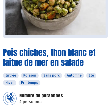
Pois chiches, thon blanc et
laitue de mer en salade
Entrée
Poisson
Sans porc
Automne
Eté
Hiver
Printemps
Nombre de personnes
4 personnes