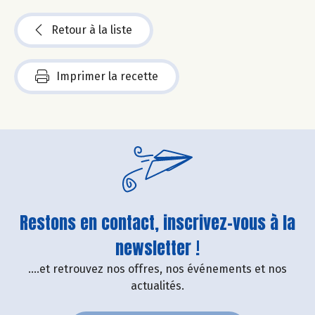
Retour à la liste
Imprimer la recette
Restons en contact, inscrivez-vous à la
newsletter !
....et retrouvez nos offres, nos événements et nos
actualités.