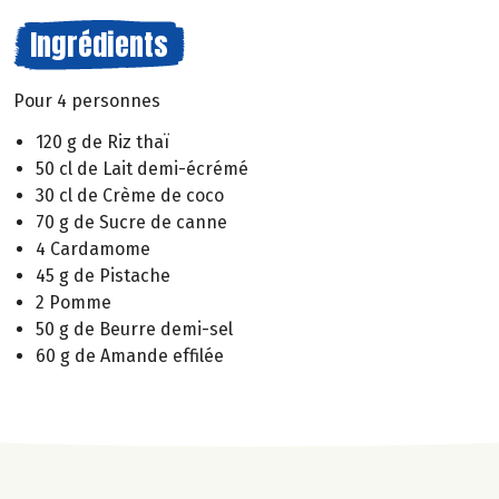
Ingrédients
Pour 4 personnes
120 g de Riz thaï
50 cl de Lait demi-écrémé
30 cl de Crème de coco
70 g de Sucre de canne
4 Cardamome
45 g de Pistache
2 Pomme
50 g de Beurre demi-sel
60 g de Amande effilée