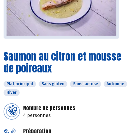
Saumon au citron et mousse
de poireaux
Plat principal
Sans gluten
Sans lactose
Automne
Hiver
Nombre de personnes
4 personnes
Préparation