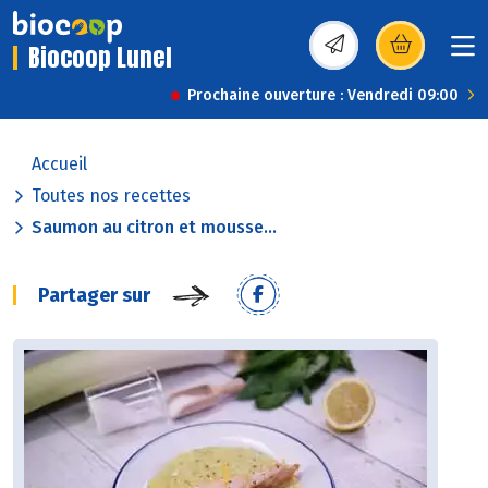
Biocoop Lunel
(s’ouvre dans une nou
Prochaine ouverture : Vendredi 09:00
Accueil
Toutes nos recettes
Saumon au citron et mousse...
Partager sur