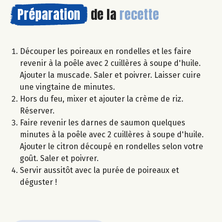
Préparation
de la
recette
Découper les poireaux en rondelles et les faire
revenir à la poêle avec 2 cuillères à soupe d'huile.
Ajouter la muscade. Saler et poivrer. Laisser cuire
une vingtaine de minutes.
Hors du feu, mixer et ajouter la crème de riz.
Réserver.
Faire revenir les darnes de saumon quelques
minutes à la poêle avec 2 cuillères à soupe d'huile.
Ajouter le citron découpé en rondelles selon votre
goût. Saler et poivrer.
Servir aussitôt avec la purée de poireaux et
déguster !