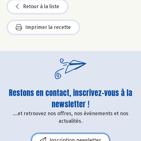
Retour à la liste
Imprimer la recette
Restons en contact, inscrivez-vous à la
newsletter !
....et retrouvez nos offres, nos événements et nos
actualités.
Inscription newsletter