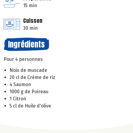
15 min
Cuisson
30 min
Ingrédients
Pour 4 personnes
Noix de muscade
20 cl de Crème de riz
4 Saumon
1000 g de Poireau
1 Citron
5 cl de Huile d'olive