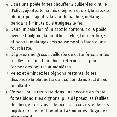
Dans une poêle faites chauffer 2 cuillerées d’huile
d’olive, ajoutez le hachis d’oignon et d’ail, laissez-le
blondir puis ajoutez la viande hachée, mélangez
pendant 1 minute puis éteignez le feu.
Dans un saladier réunissez le contenu de la poêle
avec le boulgour, la menthe ciselée, l’œuf entier, sel
et poivre, mélangez soigneusement à l’aide d’une
fourchette.
Déposez une grosse cuillerée de cette farce sur les
feuilles de chou blanchies, refermez-les pour
former des petites aumônières.
Pelez et émincez les oignons restants, faites
dissoudre la plaquette de bouillon dans 20cl d’eau
bouillante.
Versez l’huile restante dans une cocotte en fonte,
faites blondir les oignons, puis déposez les feuilles
de chou, arrosez avec le bouillon, couvrez et laissez
mijoter doucement pendant 45 minutes. Dégustez