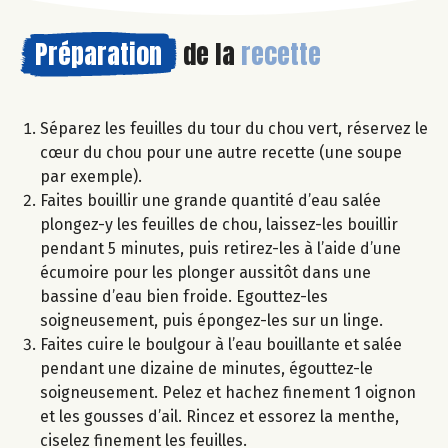
Préparation
de la
recette
Séparez les feuilles du tour du chou vert, réservez le
cœur du chou pour une autre recette (une soupe
par exemple).
Faites bouillir une grande quantité d’eau salée
plongez-y les feuilles de chou, laissez-les bouillir
pendant 5 minutes, puis retirez-les à l’aide d’une
écumoire pour les plonger aussitôt dans une
bassine d’eau bien froide. Egouttez-les
soigneusement, puis épongez-les sur un linge.
Faites cuire le boulgour à l’eau bouillante et salée
pendant une dizaine de minutes, égouttez-le
soigneusement. Pelez et hachez finement 1 oignon
et les gousses d’ail. Rincez et essorez la menthe,
ciselez finement les feuilles.