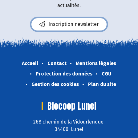
actualités.
Inscription newsletter
Accueil
Contact
Mentions légales
Protection des données
CGU
Gestion des cookies
Plan du site
Biocoop Lunel
268 chemin de la Vidourlenque
34400 Lunel