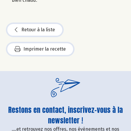
bien chaud.
Retour à la liste
Imprimer la recette
Restons en contact, inscrivez-vous à la
newsletter !
....et retrouvez nos offres, nos événements et nos