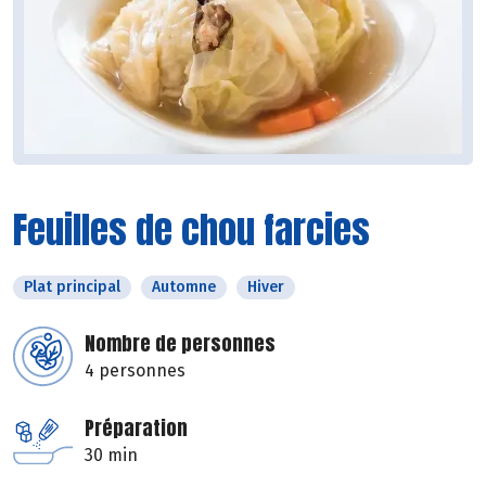
Feuilles de chou farcies
Plat principal
Automne
Hiver
Nombre de personnes
4 personnes
Préparation
30 min