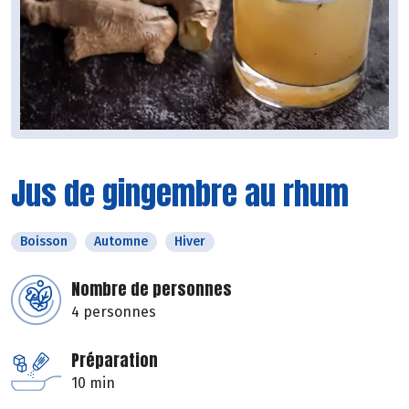
Jus de gingembre au rhum
Boisson
Automne
Hiver
Nombre de personnes
4 personnes
Préparation
10 min