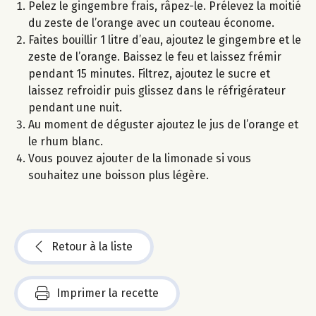
Pelez le gingembre frais, râpez-le. Prélevez la moitié
du zeste de l’orange avec un couteau économe.
Faites bouillir 1 litre d’eau, ajoutez le gingembre et le
zeste de l’orange. Baissez le feu et laissez frémir
pendant 15 minutes. Filtrez, ajoutez le sucre et
laissez refroidir puis glissez dans le réfrigérateur
pendant une nuit.
Au moment de déguster ajoutez le jus de l’orange et
le rhum blanc.
Vous pouvez ajouter de la limonade si vous
souhaitez une boisson plus légère.
Retour à la liste
Imprimer la recette