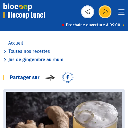
Biocoop Lunel
(s’ouvre dans une nou
Prochaine ouverture à 09:00
Accueil
Toutes nos recettes
Jus de gingembre au rhum
Partager sur