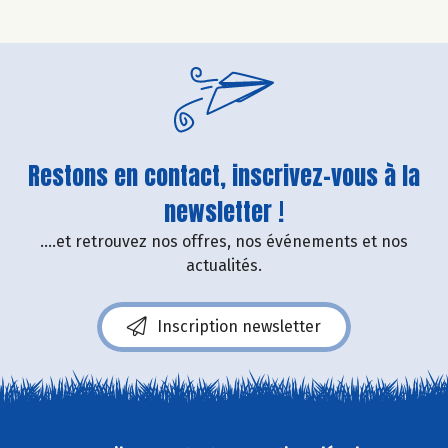
Restons en contact, inscrivez-vous à la
newsletter !
....et retrouvez nos offres, nos événements et nos
actualités.
Inscription newsletter