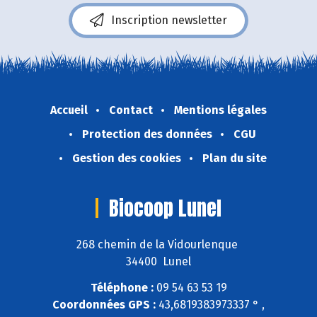
Inscription newsletter
Accueil
Contact
Mentions légales
Protection des données
CGU
Gestion des cookies
Plan du site
Biocoop Lunel
268 chemin de la Vidourlenque
34400 Lunel
Téléphone :
09 54 63 53 19
Coordonnées GPS :
43,6819383973337 ° ,