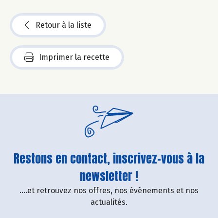
Retour à la liste
Imprimer la recette
Restons en contact, inscrivez-vous à la
newsletter !
....et retrouvez nos offres, nos événements et nos
actualités.