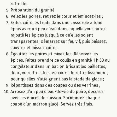
refroidir.
Préparation du granité
Pelez les poires, retirez le cœur et émincez-les ;
Faites cuire les fruits dans une casserole à fond
épais avec un peu d’eau dans laquelle vous aurez
rajouté les épices jusqu’à ce qu’elles soient
transparentes. Démarrez sur feu vif, puis baissez,
couvrez et laissez cuire ;
Égouttez les poires et mixez-les. Réservez les
épices. Faites prendre ce coulis en granité 1 h 30 au
congélateur dans un bac en brisant les paillettes,
deux, voire trois fois, en cours de refroidissement,
pour qu’elles n’atteignent pas le stade de glace ;
Répartissez dans des coupes ou des verrines ;
Arrosez d’un peu d’eau-de-vie de poire, décorez
avec les épices de cuisson. Surmontez chaque
coupe d’un marron glacé. Servez très frais.