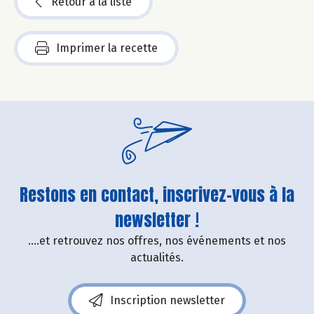
Retour à la liste
Imprimer la recette
Restons en contact, inscrivez-vous à la
newsletter !
....et retrouvez nos offres, nos événements et nos
actualités.
Inscription newsletter