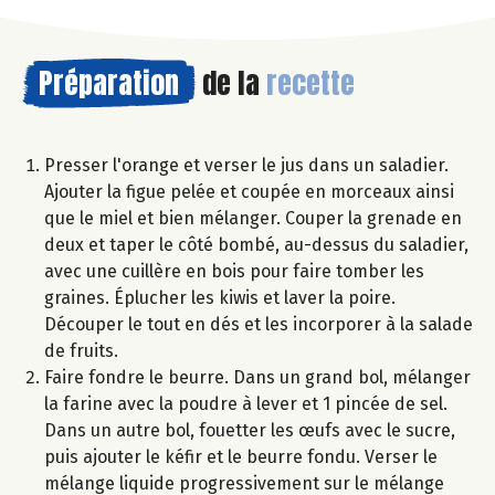
Préparation
de la
recette
Presser l'orange et verser le jus dans un saladier.
Ajouter la figue pelée et coupée en morceaux ainsi
que le miel et bien mélanger. Couper la grenade en
deux et taper le côté bombé, au-dessus du saladier,
avec une cuillère en bois pour faire tomber les
graines. Éplucher les kiwis et laver la poire.
Découper le tout en dés et les incorporer à la salade
de fruits.
Faire fondre le beurre. Dans un grand bol, mélanger
la farine avec la poudre à lever et 1 pincée de sel.
Dans un autre bol, fouetter les œufs avec le sucre,
puis ajouter le kéfir et le beurre fondu. Verser le
mélange liquide progressivement sur le mélange