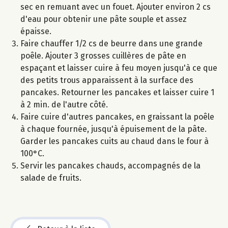
sec en remuant avec un fouet. Ajouter environ 2 cs
d'eau pour obtenir une pâte souple et assez
épaisse.
Faire chauffer 1/2 cs de beurre dans une grande
poêle. Ajouter 3 grosses cuillères de pâte en
espaçant et laisser cuire à feu moyen jusqu'à ce que
des petits trous apparaissent à la surface des
pancakes. Retourner les pancakes et laisser cuire 1
à 2 min. de l'autre côté.
Faire cuire d'autres pancakes, en graissant la poêle
à chaque fournée, jusqu'à épuisement de la pâte.
Garder les pancakes cuits au chaud dans le four à
100°C.
Servir les pancakes chauds, accompagnés de la
salade de fruits.