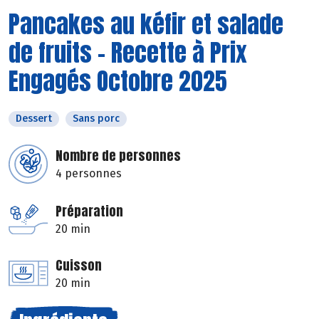
Pancakes au kéfir et salade
de fruits - Recette à Prix
Engagés Octobre 2025
Dessert
Sans porc
Nombre de personnes
4 personnes
Préparation
20 min
Cuisson
20 min