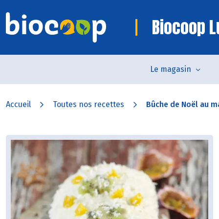
Biocoop L
Le magasin
Accueil
Toutes nos recettes
Bûche de Noël au ma