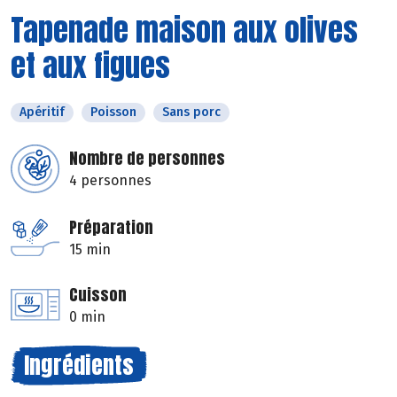
Tapenade maison aux olives
et aux figues
Apéritif
Poisson
Sans porc
Nombre de personnes
4 personnes
Préparation
15 min
Cuisson
0 min
Ingrédients