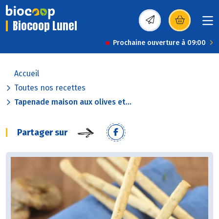
Biocoop Lunel
(s’ouvre dans une nou
Prochaine ouverture à 09:00
Accueil
Toutes nos recettes
Tapenade maison aux olives et...
Partager sur