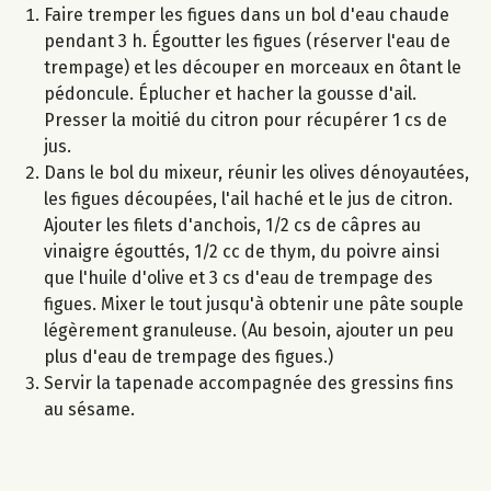
Faire tremper les figues dans un bol d'eau chaude
pendant 3 h. Égoutter les figues (réserver l'eau de
trempage) et les découper en morceaux en ôtant le
pédoncule. Éplucher et hacher la gousse d'ail.
Presser la moitié du citron pour récupérer 1 cs de
jus.
Dans le bol du mixeur, réunir les olives dénoyautées,
les figues découpées, l'ail haché et le jus de citron.
Ajouter les filets d'anchois, 1/2 cs de câpres au
vinaigre égouttés, 1/2 cc de thym, du poivre ainsi
que l'huile d'olive et 3 cs d'eau de trempage des
figues. Mixer le tout jusqu'à obtenir une pâte souple
légèrement granuleuse. (Au besoin, ajouter un peu
plus d'eau de trempage des figues.)
Servir la tapenade accompagnée des gressins fins
au sésame.