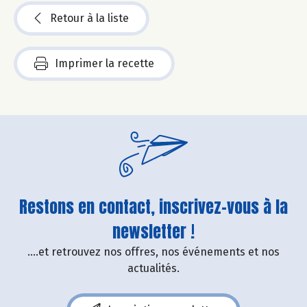
Retour à la liste
Imprimer la recette
Restons en contact, inscrivez-vous à la
newsletter !
....et retrouvez nos offres, nos événements et nos
actualités.